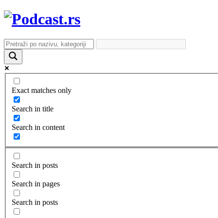
Exact matches only
Search in title
Search in content
Search in posts
Search in pages
Search in posts