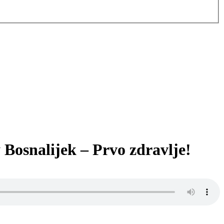
y Bosnalijek – Prvo zdravlje!