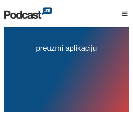
preuzmi aplikaciju