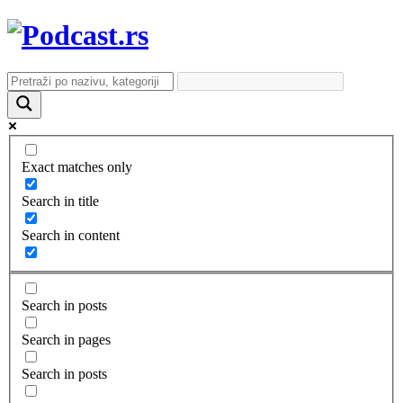
Exact matches only
Search in title
Search in content
Search in posts
Search in pages
Search in posts