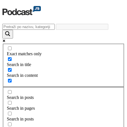
Exact matches only
Search in title
Search in content
Search in posts
Search in pages
Search in posts