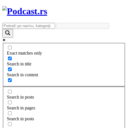
Exact matches only
Search in title
Search in content
Search in posts
Search in pages
Search in posts