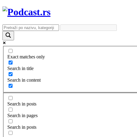
Exact matches only
Search in title
Search in content
Search in posts
Search in pages
Search in posts