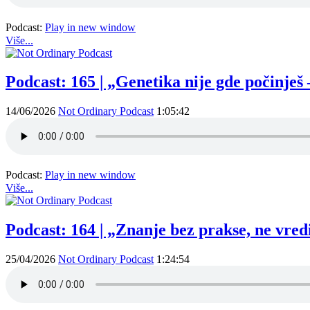
Podcast:
Play in new window
Više...
Podcast: 165 | „Genetika nije gde počinje
14/06/2026
Not Ordinary Podcast
1:05:42
Podcast:
Play in new window
Više...
Podcast: 164 | „Znanje bez prakse, ne vre
25/04/2026
Not Ordinary Podcast
1:24:54