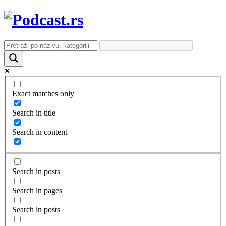
Exact matches only
Search in title
Search in content
Search in posts
Search in pages
Search in posts