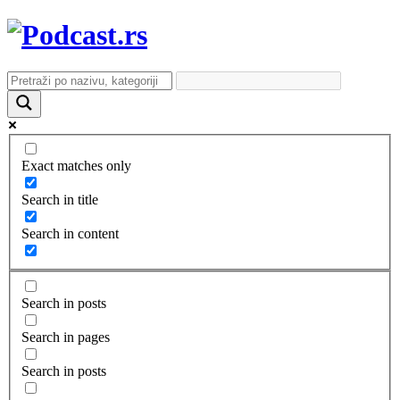
Exact matches only
Search in title
Search in content
Search in posts
Search in pages
Search in posts