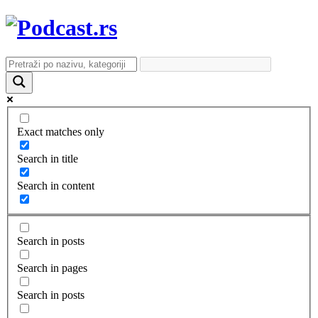
Exact matches only
Search in title
Search in content
Search in posts
Search in pages
Search in posts