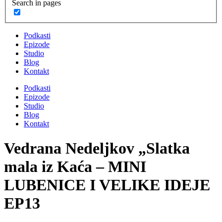
Search in pages
Podkasti
Epizode
Studio
Blog
Kontakt
Podkasti
Epizode
Studio
Blog
Kontakt
Vedrana Nedeljkov „Slatka
mala iz Kaća – MINI
LUBENICE I VELIKE IDEJE
EP13