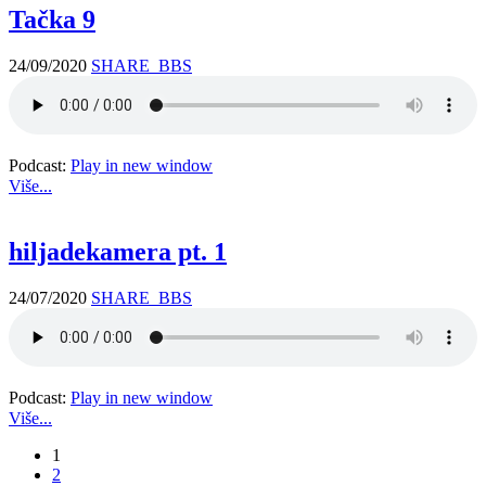
Tačka 9
24/09/2020
SHARE_BBS
Podcast:
Play in new window
Više...
hiljadekamera pt. 1
24/07/2020
SHARE_BBS
Podcast:
Play in new window
Više...
1
2