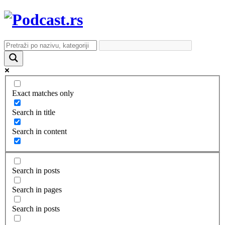
Exact matches only
Search in title
Search in content
Search in posts
Search in pages
Search in posts