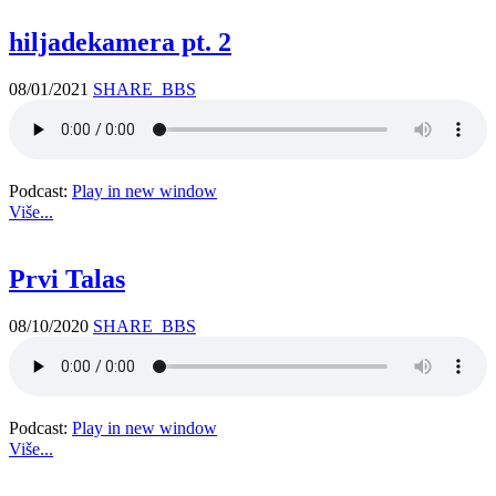
hiljadekamera pt. 2
08/01/2021
SHARE_BBS
Podcast:
Play in new window
Više...
Prvi Talas
08/10/2020
SHARE_BBS
Podcast:
Play in new window
Više...