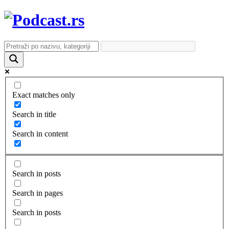
Exact matches only
Search in title
Search in content
Search in posts
Search in pages
Search in posts