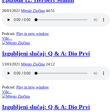
Epizoda 12: Herbert Mullin
20/03/2021
Mjesto Zločina
44:51
Podcast:
Play in new window
Više...
Izgubljeni slučaj: Q & A: Dio Prvi
13/03/2021
Mjesto Zločina
24:12
Podcast:
Play in new window
Više...
Izgubljeni slučaj: Q & A: Dio Prvi