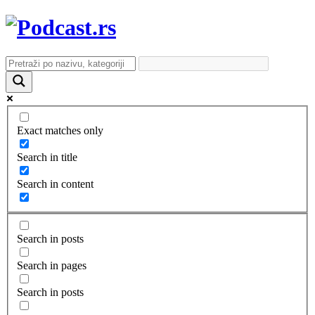
Exact matches only
Search in title
Search in content
Search in posts
Search in pages
Search in posts