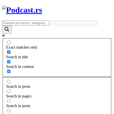
Exact matches only
Search in title
Search in content
Search in posts
Search in pages
Search in posts