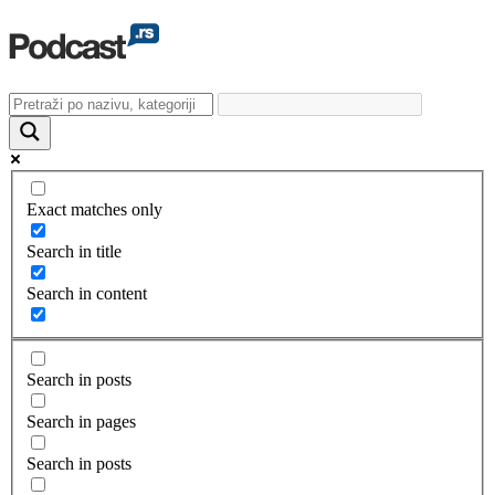
Exact matches only
Search in title
Search in content
Search in posts
Search in pages
Search in posts