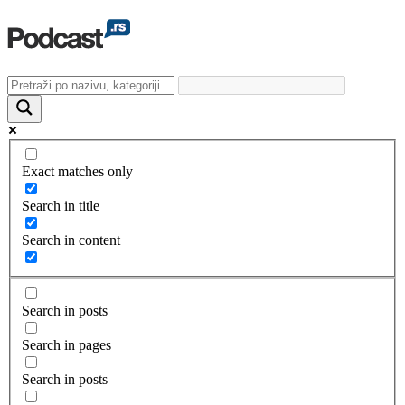
Exact matches only
Search in title
Search in content
Search in posts
Search in pages
Search in posts