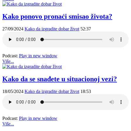
Kako ponovo pronaći smisao života?
27/09/2024
Kako da izgradite dobar život
52:37
Podcast:
Play in new window
Više...
Kako da se snađete u situacionoj vezi?
18/05/2024
Kako da izgradite dobar život
18:53
Podcast:
Play in new window
Više...