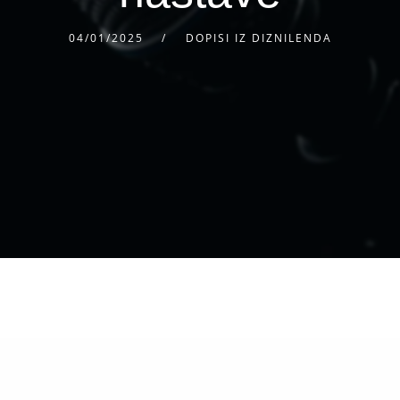
04/01/2025
DOPISI IZ DIZNILENDA