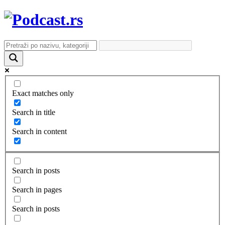
Exact matches only
Search in title
Search in content
Search in posts
Search in pages
Search in posts