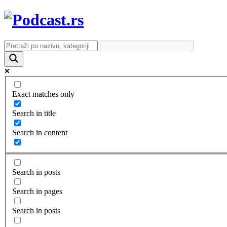
Exact matches only
Search in title
Search in content
Search in posts
Search in pages
Search in posts