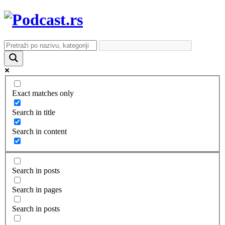
Exact matches only
Search in title
Search in content
Search in posts
Search in pages
Search in posts