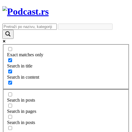
Exact matches only
Search in title
Search in content
Search in posts
Search in pages
Search in posts