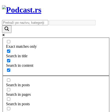
Exact matches only
Search in title
Search in content
Search in posts
Search in pages
Search in posts