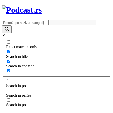
Exact matches only
Search in title
Search in content
Search in posts
Search in pages
Search in posts