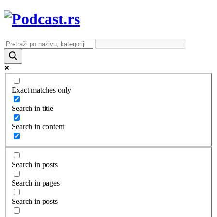
Exact matches only
Search in title
Search in content
Search in posts
Search in pages
Search in posts