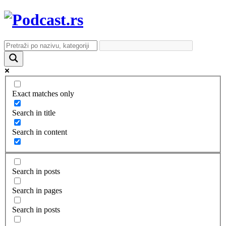
Exact matches only
Search in title
Search in content
Search in posts
Search in pages
Search in posts