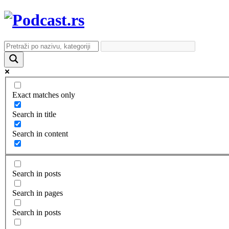
Exact matches only
Search in title
Search in content
Search in posts
Search in pages
Search in posts