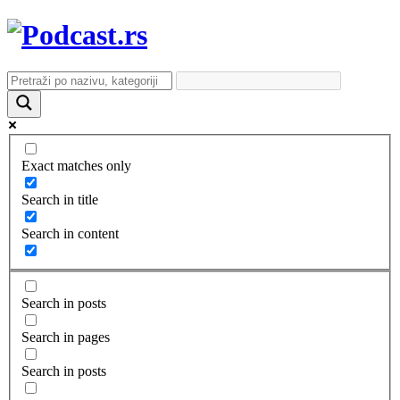
Exact matches only
Search in title
Search in content
Search in posts
Search in pages
Search in posts