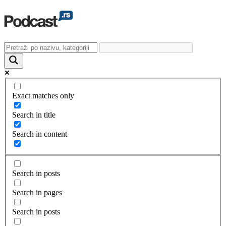
Exact matches only
Search in title
Search in content
Search in posts
Search in pages
Search in posts