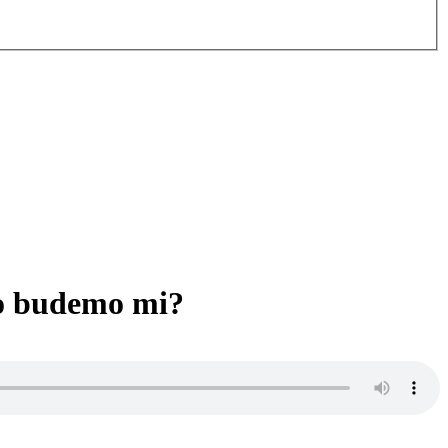
to budemo mi?