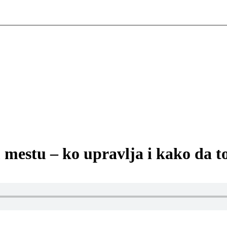
 mestu – ko upravlja i kako da 