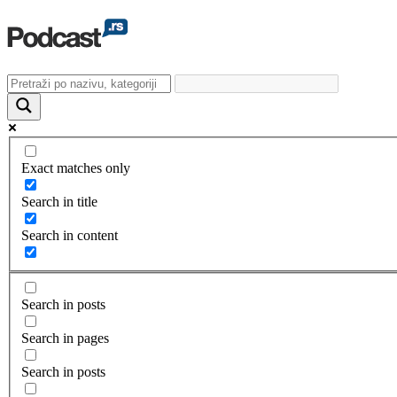
Exact matches only
Search in title
Search in content
Search in posts
Search in pages
Search in posts