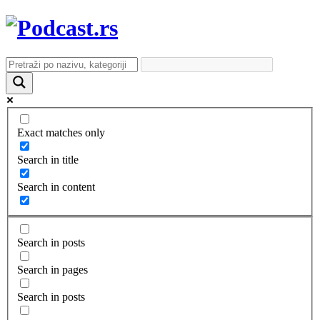
Exact matches only
Search in title
Search in content
Search in posts
Search in pages
Search in posts