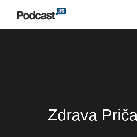
Zdrava Priča