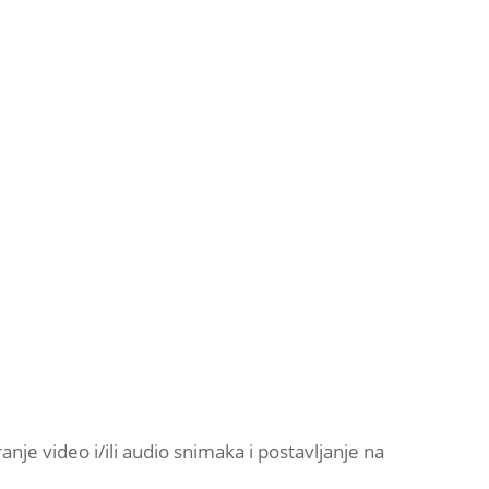
anje video i/ili audio snimaka i postavljanje na