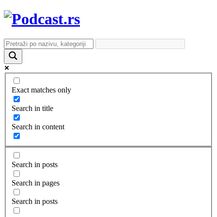
Exact matches only
Search in title
Search in content
Search in posts
Search in pages
Search in posts