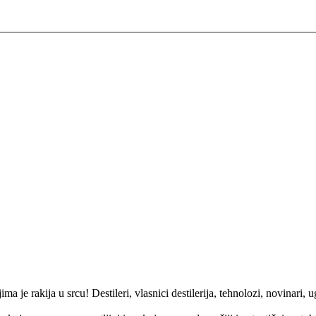
 rakija u srcu! Destileri, vlasnici destilerija, tehnolozi, novinari, ugos