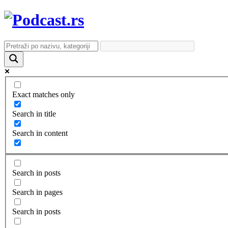
Exact matches only
Search in title
Search in content
Search in posts
Search in pages
Search in posts