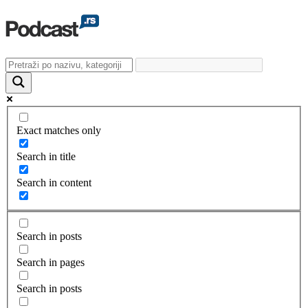
Exact matches only
Search in title
Search in content
Search in posts
Search in pages
Search in posts