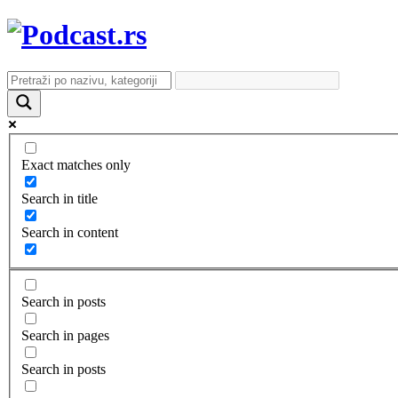
Exact matches only
Search in title
Search in content
Search in posts
Search in pages
Search in posts