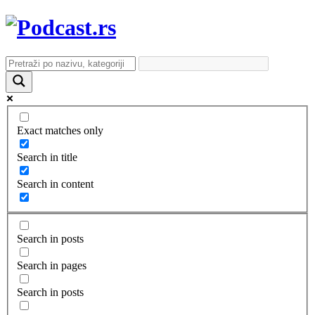
Exact matches only
Search in title
Search in content
Search in posts
Search in pages
Search in posts