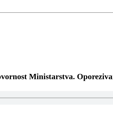
vornost Ministarstva. Oporeziva