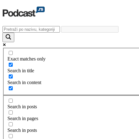
Exact matches only
Search in title
Search in content
Search in posts
Search in pages
Search in posts