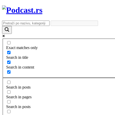
Exact matches only
Search in title
Search in content
Search in posts
Search in pages
Search in posts