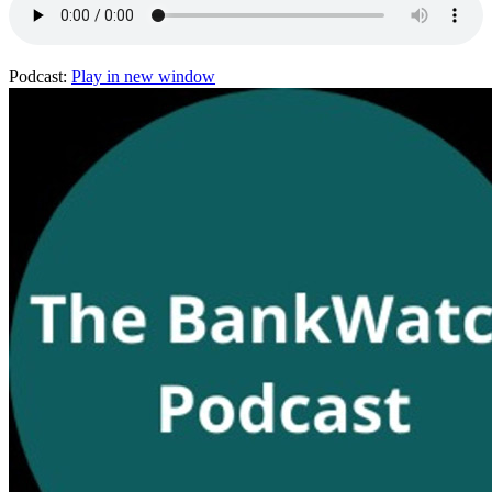
Podcast:
Play in new window