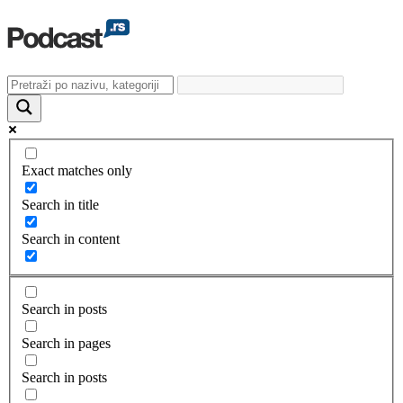
Exact matches only
Search in title
Search in content
Search in posts
Search in pages
Search in posts