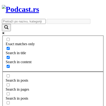
Exact matches only
Search in title
Search in content
Search in posts
Search in pages
Search in posts