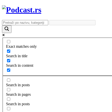
Exact matches only
Search in title
Search in content
Search in posts
Search in pages
Search in posts