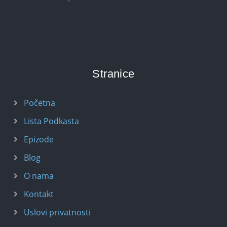
Stranice
Početna
Lista Podkasta
Epizode
Blog
O nama
Kontakt
Uslovi privatnosti