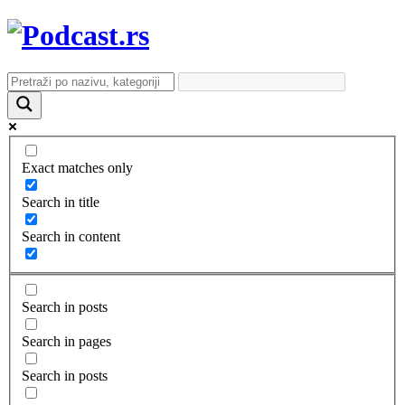
Exact matches only
Search in title
Search in content
Search in posts
Search in pages
Search in posts