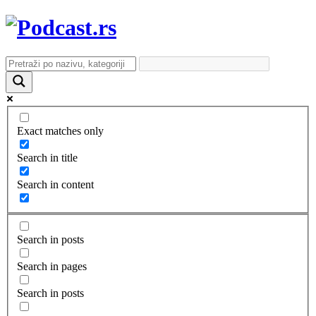
Exact matches only
Search in title
Search in content
Search in posts
Search in pages
Search in posts