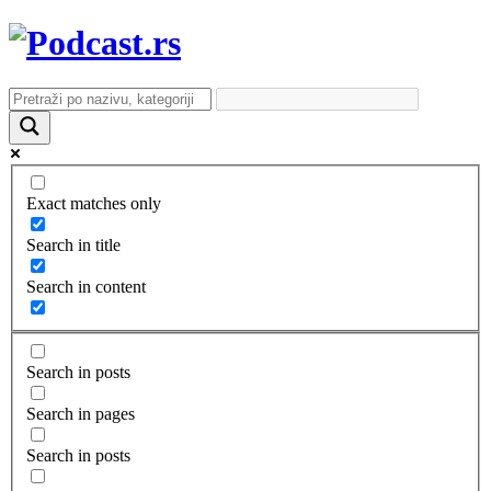
Exact matches only
Search in title
Search in content
Search in posts
Search in pages
Search in posts