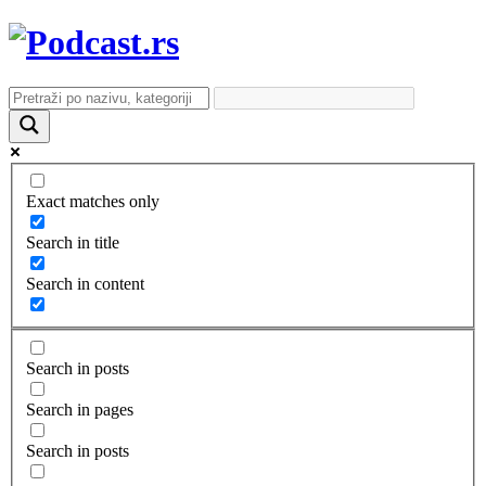
Exact matches only
Search in title
Search in content
Search in posts
Search in pages
Search in posts