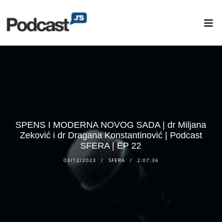
SPENS I MODERNA NOVOG SADA | dr Miljana
Zeković i dr Dragana Konstantinović | Podcast
SFERA | EP 22
03/12/2023
SFERA
2:07:36