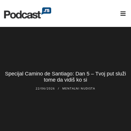
Specijal Camino de Santiago: Dan 5 – Tvoj put služi
tome da vidiš ko si
22/06/2026
MENTALNI NUDISTA