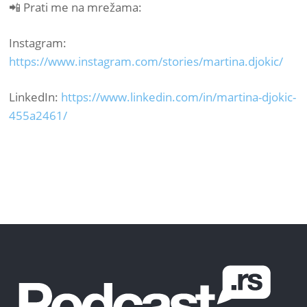
📲 Prati me na mrežama:
Instagram:
https://www.instagram.com/stories/martina.djokic/
LinkedIn:
https://www.linkedin.com/in/martina-djokic-
455a2461/