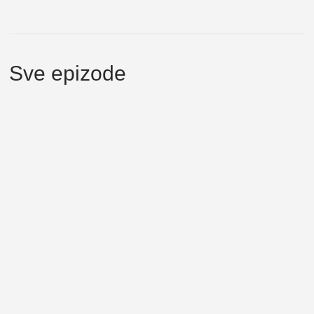
Sve epizode