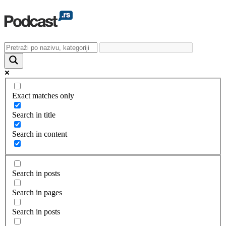
Exact matches only
Search in title
Search in content
Search in posts
Search in pages
Search in posts